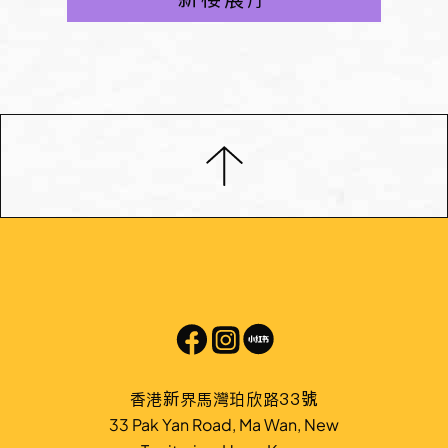
香港新界馬灣珀欣路33號
33 Pak Yan Road, Ma Wan, New