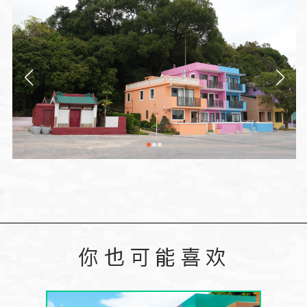
你也可能喜欢